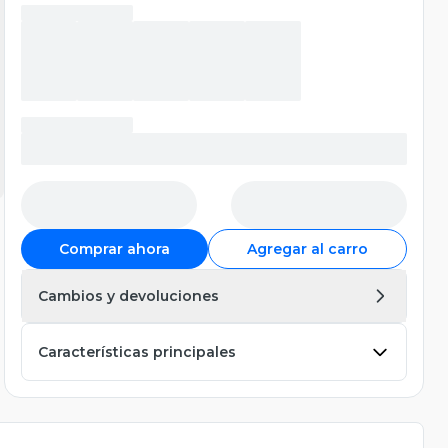
Comprar ahora
Agregar al carro
Cambios y devoluciones
Características principales