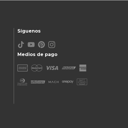
Síguenos
Medios de pago