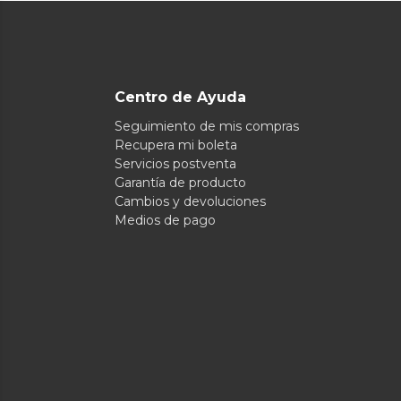
Centro de Ayuda
Seguimiento de mis compras
Recupera mi boleta
Servicios postventa
Garantía de producto
Cambios y devoluciones
Medios de pago