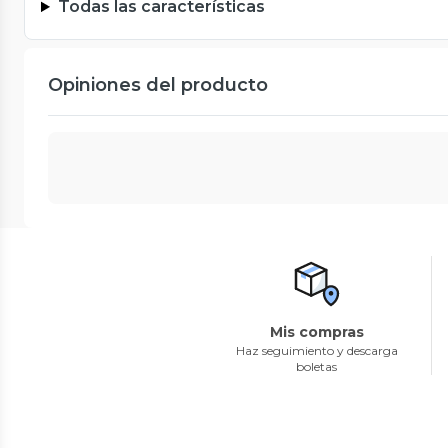
Todas las características
Opiniones del producto
Mis compras
Haz seguimiento y descarga
boletas