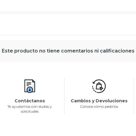
Este producto no tiene comentarios ni calificaciones
Contáctanos
Cambios y Devoluciones
Te ayudamos con dudas y
Conoce cómo pedirlos
solicitudes