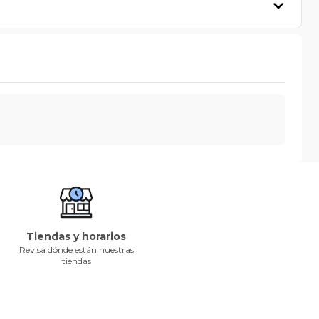
Tiendas y horarios
Revisa dónde están nuestras
tiendas