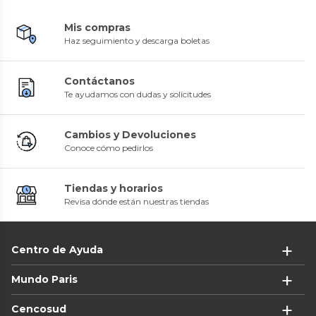
Mis compras
Haz seguimiento y descarga boletas
Contáctanos
Te ayudamos con dudas y solicitudes
Cambios y Devoluciones
Conoce cómo pedirlos
Tiendas y horarios
Revisa dónde están nuestras tiendas
Centro de Ayuda
Mundo Paris
Cencosud