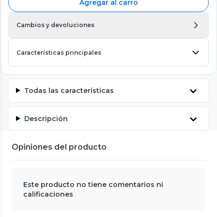
Agregar al carro
Cambios y devoluciones
Características principales
Todas las características
Descripción
Opiniones del producto
Este producto no tiene comentarios ni
calificaciones