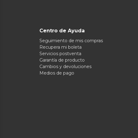
Centro de Ayuda
Seguimiento de mis compras
Recupera mi boleta
Servicios postventa
Garantía de producto
Cambios y devoluciones
Medios de pago