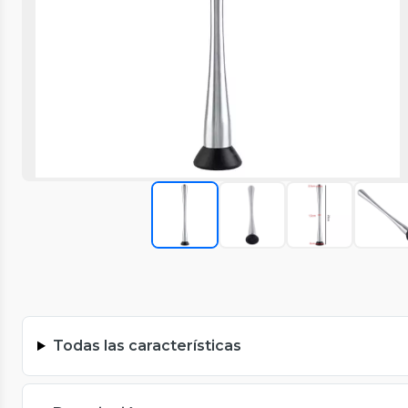
Todas las características