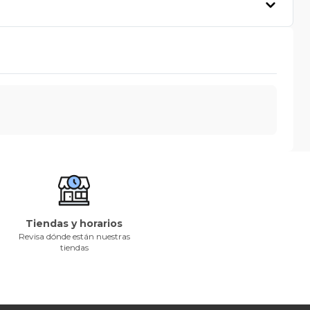
Tiendas y horarios
Revisa dónde están nuestras
tiendas