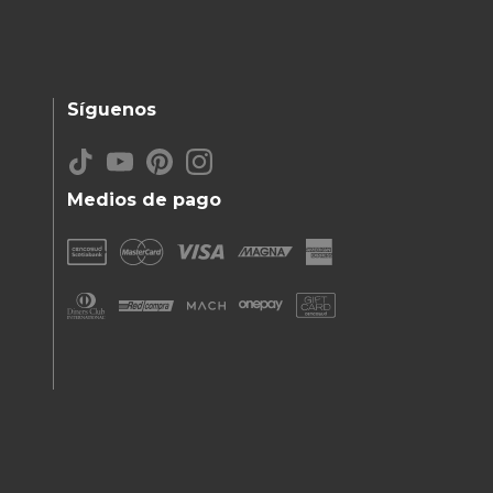
Síguenos
Medios de pago