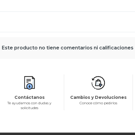
Este producto no tiene comentarios ni calificaciones
Contáctanos
Cambios y Devoluciones
Te ayudamos con dudas y
Conoce cómo pedirlos
solicitudes