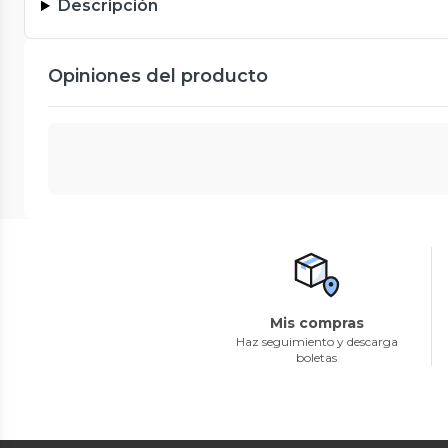
Descripción
Opiniones del producto
Mis compras
Haz seguimiento y descarga
boletas