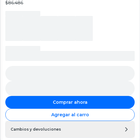
$86.486
Comprar ahora
Agregar al carro
Cambios y devoluciones