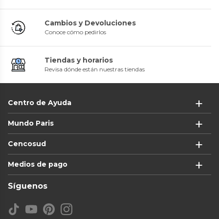
Cambios y Devoluciones
Conoce cómo pedirlos
Tiendas y horarios
Revisa dónde están nuestras tiendas
Centro de Ayuda
Mundo Paris
Cencosud
Medios de pago
Síguenos