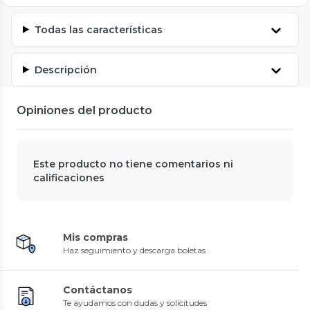
Todas las características
Descripción
Opiniones del producto
Este producto no tiene comentarios ni
calificaciones
Mis compras
Haz seguimiento y descarga boletas
Contáctanos
Te ayudamos con dudas y solicitudes