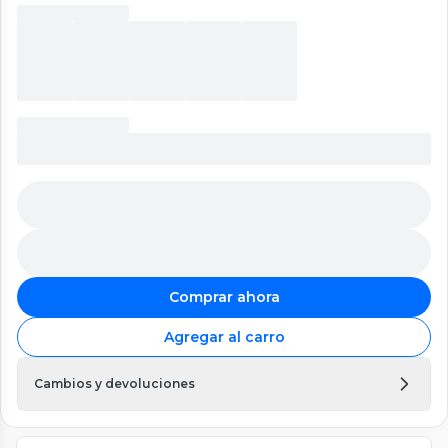
Comprar ahora
Agregar al carro
Cambios y devoluciones