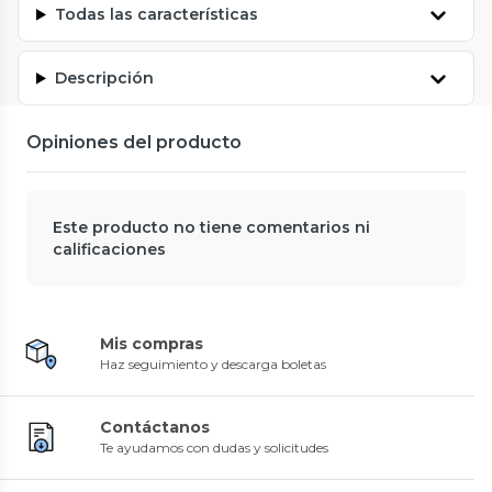
Todas las características
Descripción
Opiniones del producto
Este producto no tiene comentarios ni
calificaciones
Mis compras
Haz seguimiento y descarga boletas
Contáctanos
Te ayudamos con dudas y solicitudes