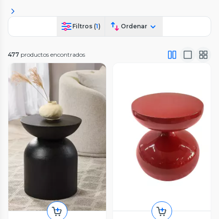
Filtros (
1
)
Ordenar
477
productos encontrados