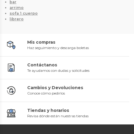
bar
arrimo
sofa 1 cuerpo
librero
Mis compras
Haz seguimiento y descarga boletas
Contáctanos
Te ayudamos con dudas y solicitudes
Cambios y Devoluciones
Conoce cómo pedirlos
Tiendas y horarios
Revisa dónde están nuestras tiendas