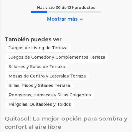
Has visto
30
de
129
productos
Mostrar más
También puedes ver
Juegos de Living de Terraza
Juegos de Comedor y Complementos Terraza
Sillones y Sofás de Terraza
Mesas de Centro y Laterales Terraza
Sillas, Pisos y Sitiales Terraza
Reposeras, Hamacas y Sillas Colgantes
Pérgolas, Quitasoles y Toldos
Quitasol: La mejor opción para sombra y
confort al aire libre