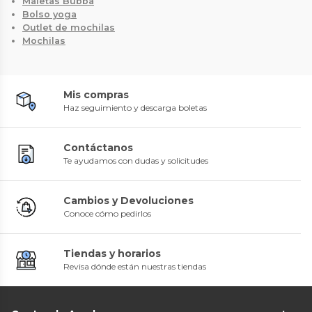
Maletas Bubba
Bolso yoga
Outlet de mochilas
Mochilas
Mis compras
Haz seguimiento y descarga boletas
Contáctanos
Te ayudamos con dudas y solicitudes
Cambios y Devoluciones
Conoce cómo pedirlos
Tiendas y horarios
Revisa dónde están nuestras tiendas