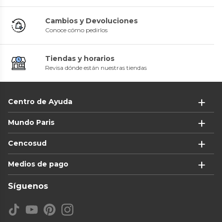
Cambios y Devoluciones
Conoce cómo pedirlos
Tiendas y horarios
Revisa dónde están nuestras tiendas
Centro de Ayuda
Mundo Paris
Cencosud
Medios de pago
Síguenos