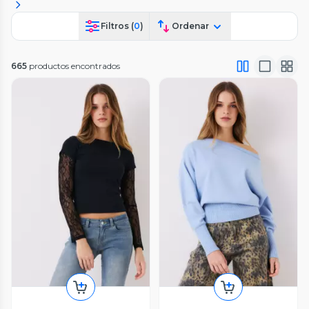
Filtros (
0
)
Ordenar
665
productos encontrados