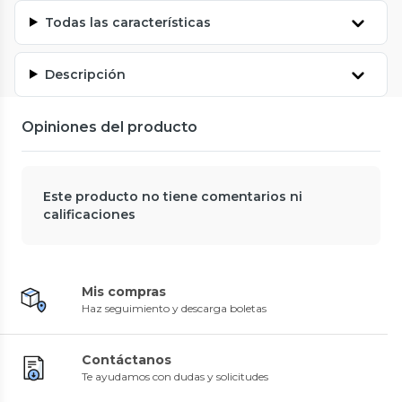
Todas las características
Descripción
Opiniones del producto
Este producto no tiene comentarios ni
calificaciones
Mis compras
Haz seguimiento y descarga boletas
Contáctanos
Te ayudamos con dudas y solicitudes