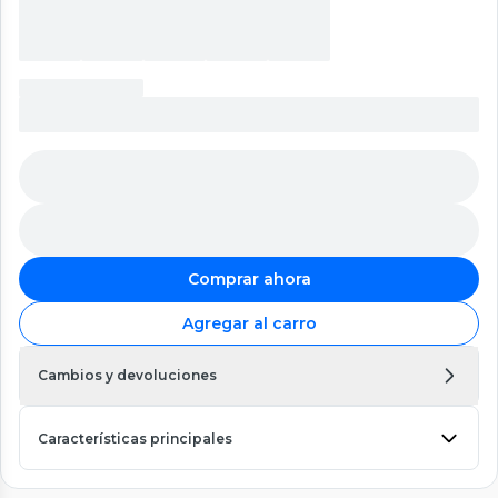
Comprar ahora
Agregar al carro
Cambios y devoluciones
Características principales