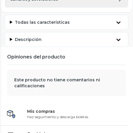
Todas las características
Descripción
Opiniones del producto
Este producto no tiene comentarios ni
calificaciones
Mis compras
Haz seguimiento y descarga boletas