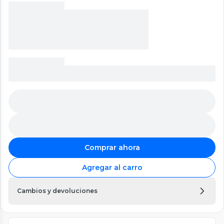
Comprar ahora
Agregar al carro
Cambios y devoluciones