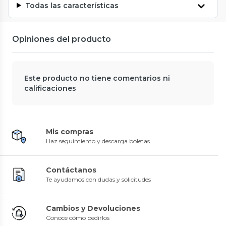
Todas las características
Opiniones del producto
Este producto no tiene comentarios ni
calificaciones
Mis compras
Haz seguimiento y descarga boletas
Contáctanos
Te ayudamos con dudas y solicitudes
Cambios y Devoluciones
Conoce cómo pedirlos