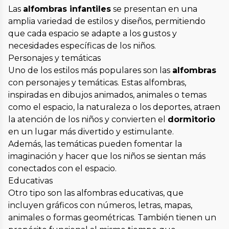
Las
alfombras infantiles
se presentan en una
amplia variedad de estilos y diseños, permitiendo
que cada espacio se adapte a los gustos y
necesidades específicas de los niños.
Personajes y temáticas
Uno de los estilos más populares son las
alfombras
con personajes y temáticas. Estas alfombras,
inspiradas en dibujos animados, animales o temas
como el espacio, la naturaleza o los deportes, atraen
la atención de los niños y convierten el
dormitorio
en un lugar más divertido y estimulante.
Además, las temáticas pueden fomentar la
imaginación y hacer que los niños se sientan más
conectados con el espacio.
Educativas
Otro tipo son las alfombras educativas, que
incluyen gráficos con números, letras, mapas,
animales o formas geométricas. También tienen un