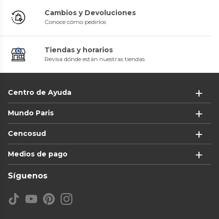
Cambios y Devoluciones
Conoce cómo pedirlos
Tiendas y horarios
Revisa dónde están nuestras tiendas
Centro de Ayuda
Mundo Paris
Cencosud
Medios de pago
Síguenos