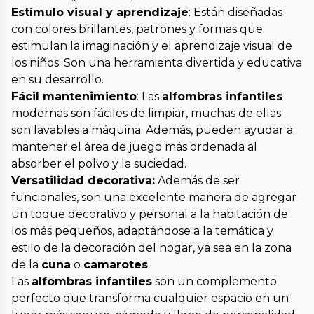
Estímulo visual y aprendizaje
: Están diseñadas
con colores brillantes, patrones y formas que
estimulan la imaginación y el aprendizaje visual de
los niños. Son una herramienta divertida y educativa
en su desarrollo.
Fácil mantenimiento
: Las
alfombras infantiles
modernas son fáciles de limpiar, muchas de ellas
son lavables a máquina. Además, pueden ayudar a
mantener el área de juego más ordenada al
absorber el polvo y la suciedad.
Versatilidad decorativa:
Además de ser
funcionales, son una excelente manera de agregar
un toque decorativo y personal a la habitación de
los más pequeños, adaptándose a la temática y
estilo de la decoración del hogar, ya sea en la zona
de la
cuna
o
camarotes
.
Las
alfombras infantiles
son un complemento
perfecto que transforma cualquier espacio en un