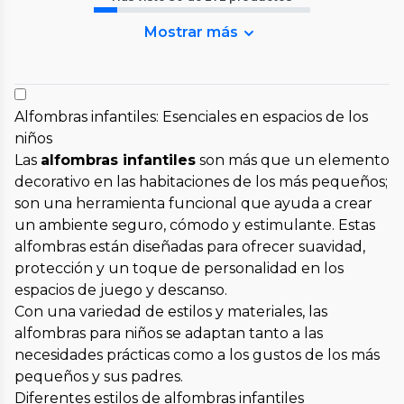
Mostrar más
Alfombras infantiles: Esenciales en espacios de los
niños
Las
alfombras infantiles
son más que un elemento
decorativo en las habitaciones de los más pequeños;
son una herramienta funcional que ayuda a crear
un ambiente seguro, cómodo y estimulante. Estas
alfombras están diseñadas para ofrecer suavidad,
protección y un toque de personalidad en los
espacios de juego y descanso.
Con una variedad de estilos y materiales, las
alfombras para niños se adaptan tanto a las
necesidades prácticas como a los gustos de los más
pequeños y sus padres.
Diferentes estilos de alfombras infantiles