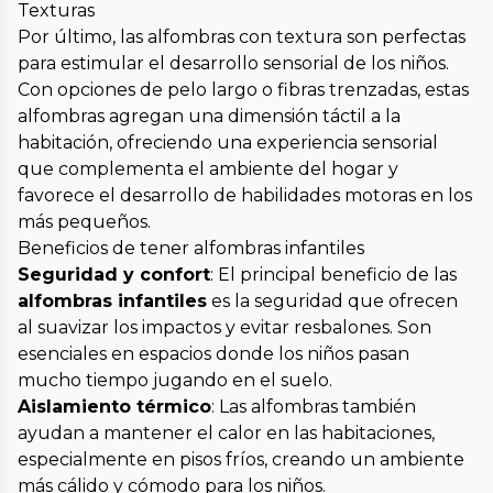
Texturas
Por último, las alfombras con textura son perfectas
para estimular el desarrollo sensorial de los niños.
Con opciones de pelo largo o fibras trenzadas, estas
alfombras agregan una dimensión táctil a la
habitación, ofreciendo una experiencia sensorial
que complementa el ambiente del hogar y
favorece el desarrollo de habilidades motoras en los
más pequeños.
Beneficios de tener alfombras infantiles
Seguridad y confort
: El principal beneficio de las
alfombras infantiles
es la seguridad que ofrecen
al suavizar los impactos y evitar resbalones. Son
esenciales en espacios donde los niños pasan
mucho tiempo jugando en el suelo.
Aislamiento térmico
: Las alfombras también
ayudan a mantener el calor en las habitaciones,
especialmente en pisos fríos, creando un ambiente
más cálido y cómodo para los niños.