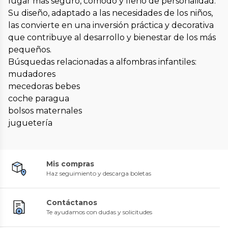
lugar más seguro, cómodo y lleno de personalidad.
Su diseño, adaptado a las necesidades de los niños,
las convierte en una inversión práctica y decorativa
que contribuye al desarrollo y bienestar de los más
pequeños.
Búsquedas relacionadas a alfombras infantiles:
mudadores
mecedoras bebes
coche paragua
bolsos maternales
juguetería
Mis compras
Haz seguimiento y descarga boletas
Contáctanos
Te ayudamos con dudas y solicitudes