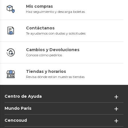
Mis compras
Haz seguimiento y descarga boletas
Contáctanos
Te ayudamos con dudas y solicitudes
Cambios y Devoluciones
Conoce cómo pedirlos
Tiendas y horarios
Revisa dónde están nuestras tiendas
Centro de Ayuda
Mundo Paris
Cencosud