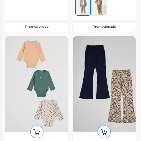
Promocionado
Promocionado