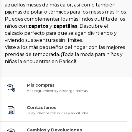
aquellos meses de más calor, así como también
pijamas de polar o térmicos para los meses más fríos.
Puedes complementar los más lindos outfits de los
niños con
zapatos
y
zapatillas
. Descubre el
calzado perfecto para que se sigan divirtiendo y
viviendo sus aventuras sin límites.
Viste a los más pequeños del hogar con las mejores
prendas de temporada. ¡Toda la moda para niños y
niñas la encuentras en Paris.cl!
Mis compras
Haz seguimiento y descarga boletas
Contáctanos
Te ayudamos con dudas y solicitudes
Cambios y Devoluciones