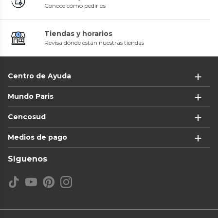
Conoce cómo pedirlos
Tiendas y horarios
Revisa dónde están nuestras tiendas
Centro de Ayuda
Mundo Paris
Cencosud
Medios de pago
Síguenos