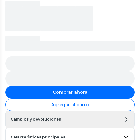
Comprar ahora
Agregar al carro
Cambios y devoluciones
Características principales