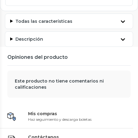
Todas las características
Descripción
Opiniones del producto
Este producto no tiene comentarios ni
calificaciones
Mis compras
Haz seguimiento y descarga boletas
Contáctanos