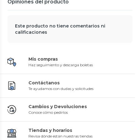
Opiniones del producto
Este producto no tiene comentarios ni
calificaciones
Mis compras
Haz seguimiento y descarga boletas
Contáctanos
Te ayudamos con dudas y solicitudes
Cambios y Devoluciones
Conoce cómo pedirlos
Tiendas y horarios
Revisa dónde están nuestras tiendas