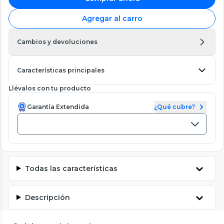
Agregar al carro
Cambios y devoluciones
Características principales
Llévalos con tu producto
Garantía Extendida
¿Qué cubre?
Todas las características
Descripción