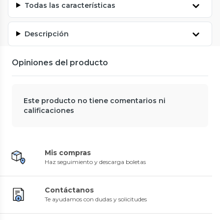
Todas las características
Descripción
Opiniones del producto
Este producto no tiene comentarios ni
calificaciones
Mis compras
Haz seguimiento y descarga boletas
Contáctanos
Te ayudamos con dudas y solicitudes