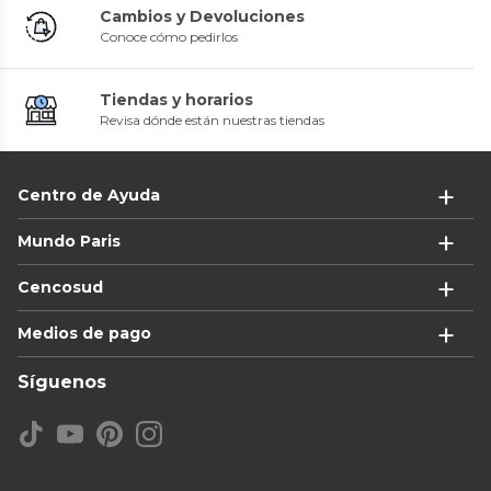
Cambios y Devoluciones
Conoce cómo pedirlos
Tiendas y horarios
Revisa dónde están nuestras tiendas
Centro de Ayuda
Mundo Paris
Cencosud
Medios de pago
Síguenos