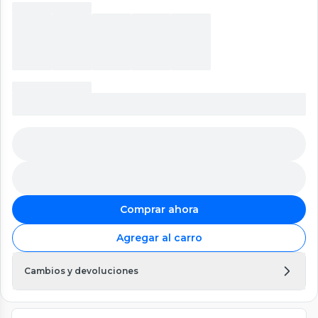
Comprar ahora
Agregar al carro
Cambios y devoluciones