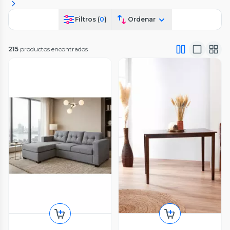
Filtros (
0
)
Ordenar
215
productos encontrados