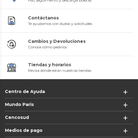
Haz seguimiento y descarga boletas
Contáctanos
Te ayudamos con dudas y solicitudes
Cambios y Devoluciones
Conoce cómo pedirlos
Tiendas y horarios
Revisa dónde están nuestras tiendas
Centro de Ayuda
Mundo Paris
Cencosud
Medios de pago