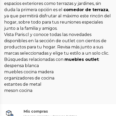
espacios exteriores como terrazas y jardines, sin
duda la primera opción es el
comedor de terraza
,
ya que permitirá disfrutar al máximo este rincón del
hogar, sobre todo para tus reuniones especiales
junto a la familia y amigos.
Vista Paris.cl y conoce todas las novedades
disponibles en la sección de outlet con cientos de
productos para tu hogar. Revisa más junto a sus
marcas seleccionadas y elige tu estilo a un solo clic.
Búsquedas relacionadas con
muebles outlet
:
despensa blanca
muebles cocina madera
organizadores de cocina
estantes de metal
meson cocina
Mis compras