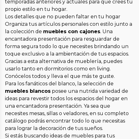
temporadas anteriores y actuales para que crees tu
propio estilo en tu hogar.
Los detalles que no pueden faltar en tu hogar
Organiza tus artículos personales con estilo junto a
la colección de
muebles con cajones
. Una
encantadora presentación para resguardar de
forma segura todo lo que necesites brindando un
toque exclusivo a la ambientación de tus espacios.
Gracias a esta alternativa de mueblería, puedes
usarlo tanto en dormitorios como en living.
Conócelos todos y lleva el que más te guste.
Para los fanáticos del blanco, la selección de
muebles blancos
posee una nutrida variedad de
ideas para revestir todos los espacios del hogar en
una encantadora presentación. Ya sea que
necesites mesas, sillas o veladores, en su completo
catálogo podrás encontrar todo lo que necesitas
para lograr la decoración de tus sueños.
Si estás buscando ideas de muebles para tus