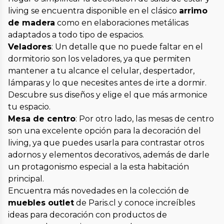
living se encuentra disponible en el clásico
arrimo
de madera
como en elaboraciones metálicas
adaptados a todo tipo de espacios.
Veladores
: Un detalle que no puede faltar en el
dormitorio son los veladores, ya que permiten
mantener a tu alcance el celular, despertador,
lámparas y lo que necesites antes de irte a dormir.
Descubre sus diseños y elige el que más armonice
tu espacio.
Mesa de centro
: Por otro lado, las mesas de centro
son una excelente opción para la decoración del
living, ya que puedes usarla para contrastar otros
adornos y elementos decorativos, además de darle
un protagonismo especial a la esta habitación
principal.
Encuentra más novedades en la colección de
muebles outlet
de Paris.cl y conoce increíbles
ideas para decoración con productos de