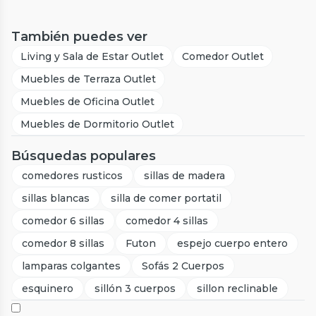
También puedes ver
Living y Sala de Estar Outlet
Comedor Outlet
Muebles de Terraza Outlet
Muebles de Oficina Outlet
Muebles de Dormitorio Outlet
Búsquedas populares
comedores rusticos
sillas de madera
sillas blancas
silla de comer portatil
comedor 6 sillas
comedor 4 sillas
comedor 8 sillas
Futon
espejo cuerpo entero
lamparas colgantes
Sofás 2 Cuerpos
esquinero
sillón 3 cuerpos
sillon reclinable