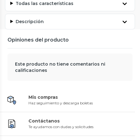
Todas las características
Descripción
Opiniones del producto
Este producto no tiene comentarios ni
calificaciones
Mis compras
Haz seguimiento y descarga boletas
Contáctanos
Te ayudamos con dudas y solicitudes