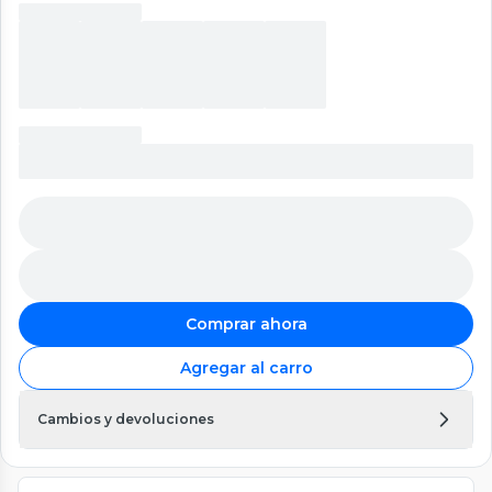
Comprar ahora
Agregar al carro
Cambios y devoluciones