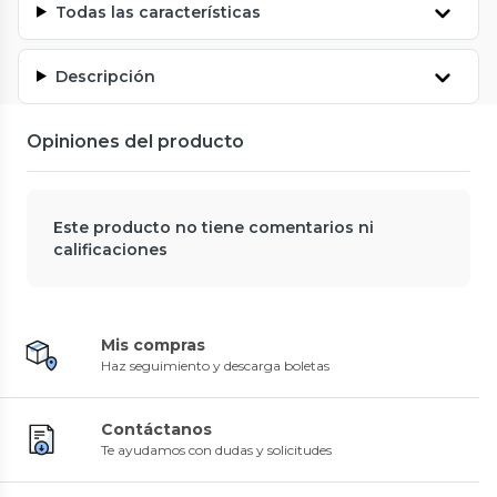
Todas las características
Descripción
Opiniones del producto
Este producto no tiene comentarios ni
calificaciones
Mis compras
Haz seguimiento y descarga boletas
Contáctanos
Te ayudamos con dudas y solicitudes