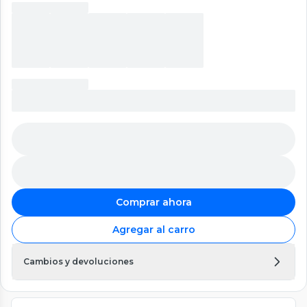
Comprar ahora
Agregar al carro
Cambios y devoluciones