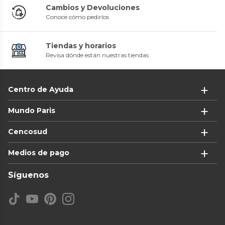
Cambios y Devoluciones
Conoce cómo pedirlos
Tiendas y horarios
Revisa dónde están nuestras tiendas
Centro de Ayuda
Mundo Paris
Cencosud
Medios de pago
Síguenos