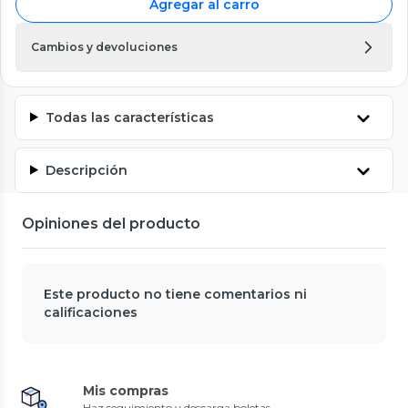
Agregar al carro
Cambios y devoluciones
Todas las características
Descripción
Opiniones del producto
Este producto no tiene comentarios ni
calificaciones
Mis compras
Haz seguimiento y descarga boletas