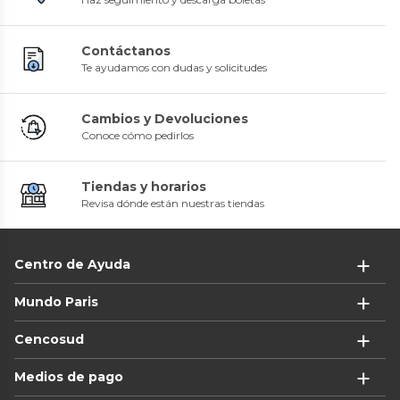
Contáctanos
Te ayudamos con dudas y solicitudes
Cambios y Devoluciones
Conoce cómo pedirlos
Tiendas y horarios
Revisa dónde están nuestras tiendas
Centro de Ayuda
Mundo Paris
Cencosud
Medios de pago