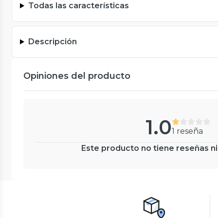
Todas las características
Descripción
Opiniones del producto
1.0
1 reseña
Este producto no tiene reseñas ni