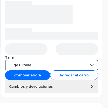
Talla
Comprar ahora
Agregar al carro
Cambios y devoluciones