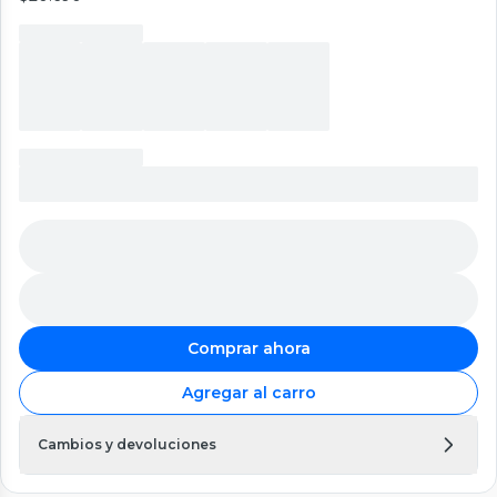
Comprar ahora
Agregar al carro
Cambios y devoluciones