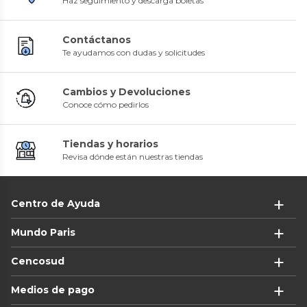
Haz seguimiento y descarga boletas
Contáctanos
Te ayudamos con dudas y solicitudes
Cambios y Devoluciones
Conoce cómo pedirlos
Tiendas y horarios
Revisa dónde están nuestras tiendas
Centro de Ayuda
Mundo Paris
Cencosud
Medios de pago