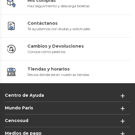
Mis compras
Haz seguimiento y descarga boletas
Contáctanos
Te ayudamos con dudas y solicitudes
Cambios y Devoluciones
Conoce cómo pedirlos
Tiendas y horarios
Revisa dónde están nuestras tiendas
Centro de Ayuda
Mundo Paris
Cencosud
Medios de pago