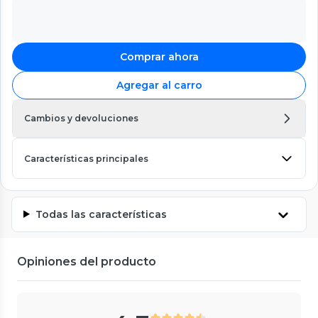
Comprar ahora
Agregar al carro
Cambios y devoluciones
Características principales
Todas las características
Opiniones del producto