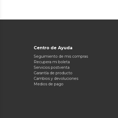
Centro de Ayuda
Seguimiento de mis compras
Recupera mi boleta
Servicios postventa
Garantía de producto
Cambios y devoluciones
Medios de pago