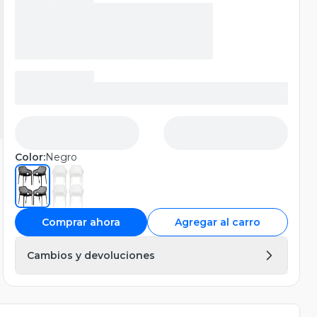
Color:
Negro
Comprar ahora
Agregar al carro
Cambios y devoluciones