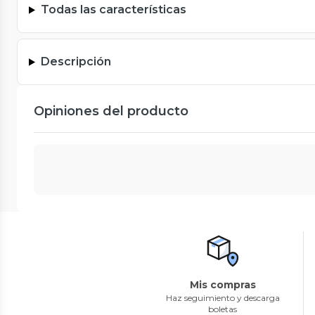
Todas las características
Descripción
Opiniones del producto
Mis compras
Haz seguimiento y descarga
boletas