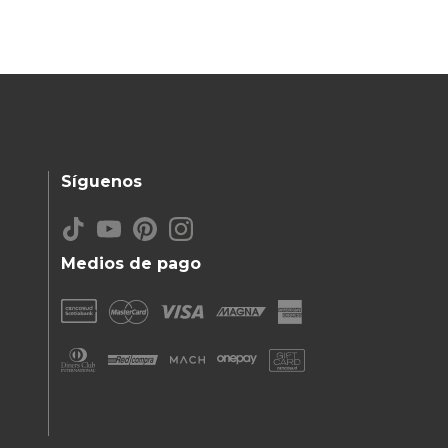
Síguenos
Medios de pago