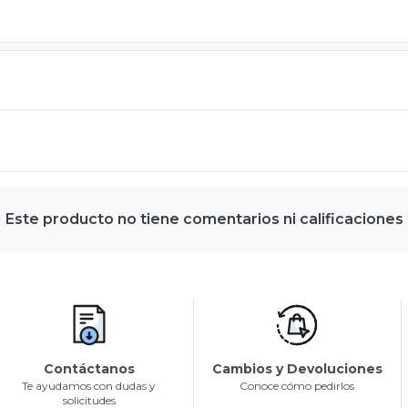
Este producto no tiene comentarios ni calificaciones
Contáctanos
Cambios y Devoluciones
Te ayudamos con dudas y
Conoce cómo pedirlos
solicitudes