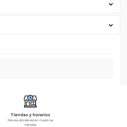
Tiendas y horarios
Revisa dónde están nuestras
tiendas