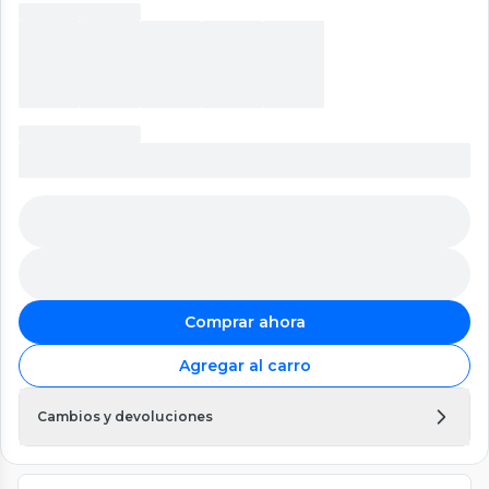
Comprar ahora
Agregar al carro
Cambios y devoluciones