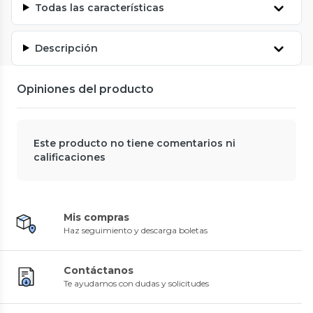
Todas las características
Descripción
Opiniones del producto
Este producto no tiene comentarios ni
calificaciones
Mis compras
Haz seguimiento y descarga boletas
Contáctanos
Te ayudamos con dudas y solicitudes