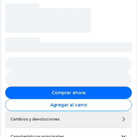
Comprar ahora
Agregar al carro
Cambios y devoluciones
Características principales