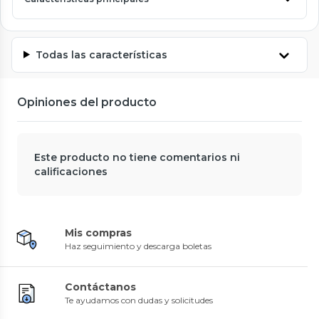
Todas las características
Opiniones del producto
Este producto no tiene comentarios ni
calificaciones
Mis compras
Haz seguimiento y descarga boletas
Contáctanos
Te ayudamos con dudas y solicitudes