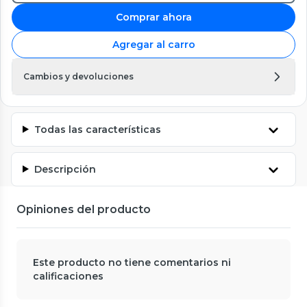
Comprar ahora
Agregar al carro
Cambios y devoluciones
Todas las características
Descripción
Opiniones del producto
Este producto no tiene comentarios ni
calificaciones