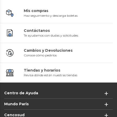
Mis compras
Haz seguimiento y descarga boletas
Contáctanos
Te ayudamos con dudas y solicitudes
Cambios y Devoluciones
Conoce cómo pedirlos
Tiendas y horarios
Revisa dónde están nuestras tiendas
Centro de Ayuda
Mundo Paris
Cencosud