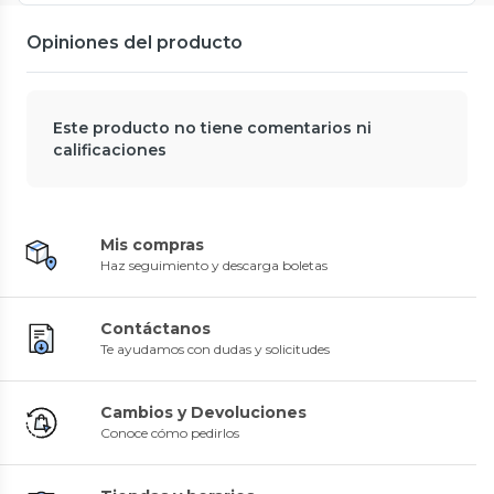
Opiniones del producto
Este producto no tiene comentarios ni
calificaciones
Mis compras
Haz seguimiento y descarga boletas
Contáctanos
Te ayudamos con dudas y solicitudes
Cambios y Devoluciones
Conoce cómo pedirlos