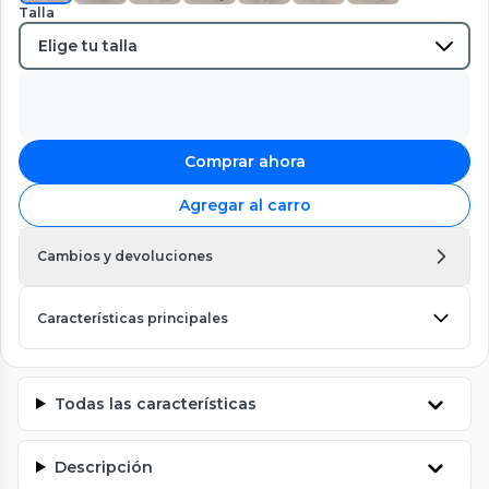
Talla
Comprar ahora
Agregar al carro
Cambios y devoluciones
Características principales
Todas las características
Descripción