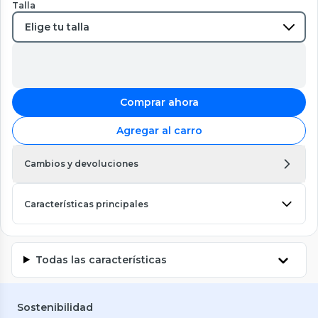
Talla
Comprar ahora
Agregar al carro
Cambios y devoluciones
Características principales
Todas las características
Sostenibilidad