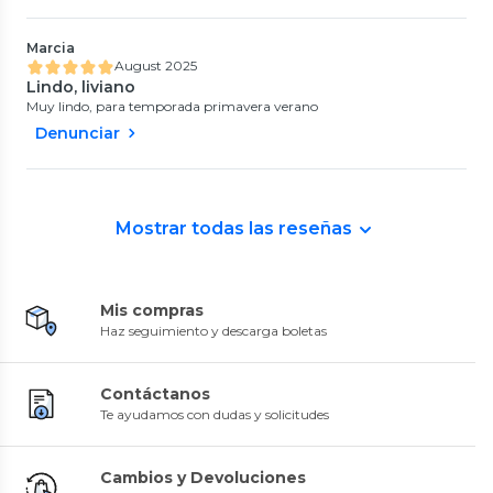
Marcia
August 2025
Lindo, liviano
Muy lindo, para temporada primavera verano
Denunciar
Mostrar todas las reseñas
Mis compras
Haz seguimiento y descarga boletas
Contáctanos
Te ayudamos con dudas y solicitudes
Cambios y Devoluciones