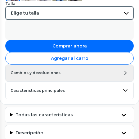
Talla
Comprar ahora
Agregar al carro
Cambios y devoluciones
Características principales
Todas las características
Descripción