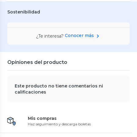
Sostenibilidad
Conocer más
¿Te interesa?
Opiniones del producto
Este producto no tiene comentarios ni
calificaciones
Mis compras
Haz seguimiento y descarga boletas