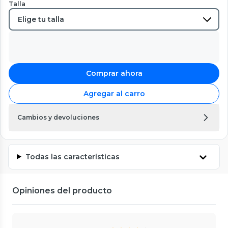
Talla
Comprar ahora
Agregar al carro
Cambios y devoluciones
Todas las características
Opiniones del producto