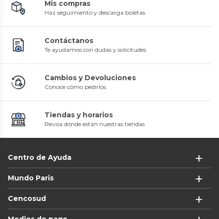
Mis compras
Haz seguimiento y descarga boletas
Contáctanos
Te ayudamos con dudas y solicitudes
Cambios y Devoluciones
Conoce cómo pedirlos
Tiendas y horarios
Revisa dónde están nuestras tiendas
Centro de Ayuda
Mundo Paris
Cencosud
Medios de pago