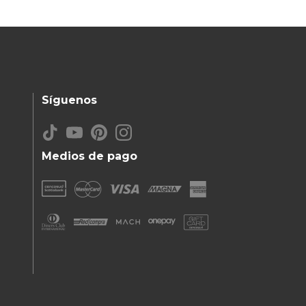
Síguenos
Medios de pago