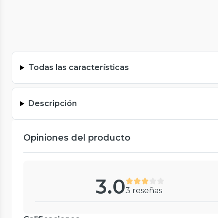
Todas las características
Descripción
Opiniones del producto
3.0
3 reseñas