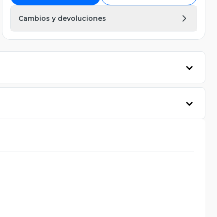
Cambios y devoluciones