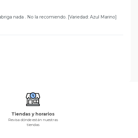
briga nada . No la recomiendo. [Variedad: Azul Marino]
Tiendas y horarios
Revisa dónde están nuestras
tiendas