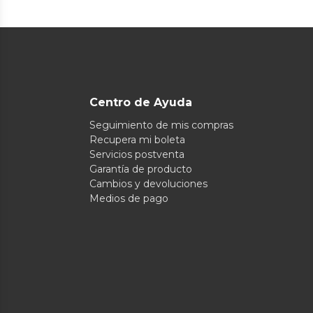
Centro de Ayuda
Seguimiento de mis compras
Recupera mi boleta
Servicios postventa
Garantía de producto
Cambios y devoluciones
Medios de pago