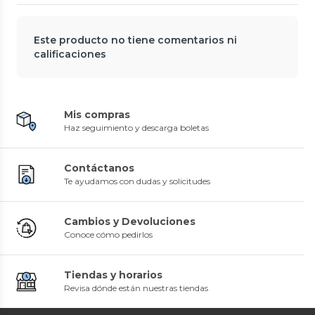
Este producto no tiene comentarios ni
calificaciones
Mis compras
Haz seguimiento y descarga boletas
Contáctanos
Te ayudamos con dudas y solicitudes
Cambios y Devoluciones
Conoce cómo pedirlos
Tiendas y horarios
Revisa dónde están nuestras tiendas