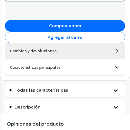
Comprar ahora
Agregar al carro
Cambios y devoluciones
Características principales
Todas las características
Descripción
Opiniones del producto