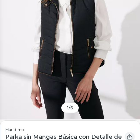
1
/
6
Marittimo
Parka sin Mangas Básica con Detalle de