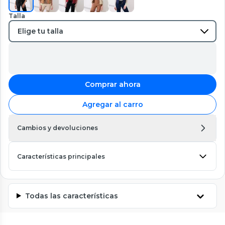
Talla
Comprar ahora
Agregar al carro
Cambios y devoluciones
Características principales
Todas las características