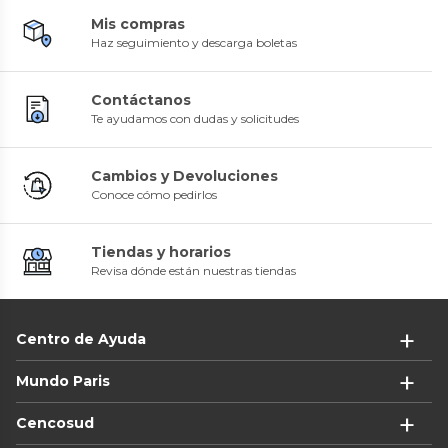
Mis compras
Haz seguimiento y descarga boletas
Contáctanos
Te ayudamos con dudas y solicitudes
Cambios y Devoluciones
Conoce cómo pedirlos
Tiendas y horarios
Revisa dónde están nuestras tiendas
Centro de Ayuda
Mundo Paris
Cencosud