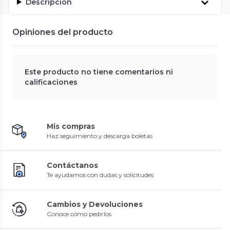
Descripción
Opiniones del producto
Este producto no tiene comentarios ni
calificaciones
Mis compras
Haz seguimiento y descarga boletas
Contáctanos
Te ayudamos con dudas y solicitudes
Cambios y Devoluciones
Conoce cómo pedirlos