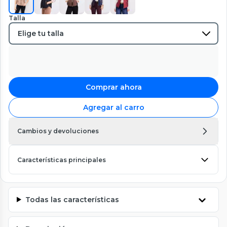
Talla
Comprar ahora
Agregar al carro
Cambios y devoluciones
Características principales
Todas las características