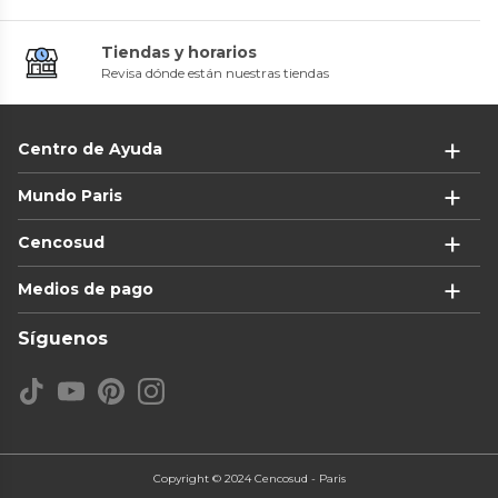
Tiendas y horarios
Revisa dónde están nuestras tiendas
Centro de Ayuda
Mundo Paris
Cencosud
Medios de pago
Síguenos
Copyright © 2024 Cencosud - Paris