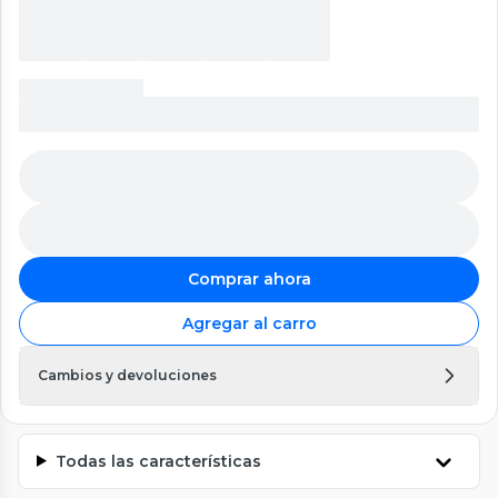
Comprar ahora
Agregar al carro
Cambios y devoluciones
Todas las características