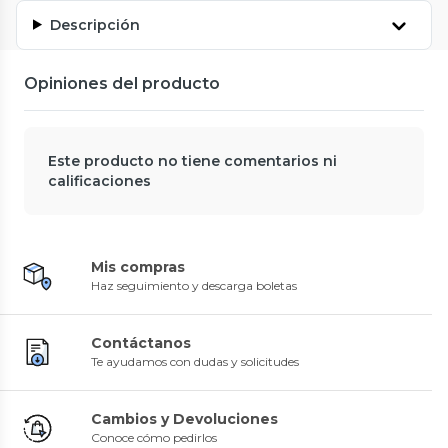
Descripción
Opiniones del producto
Este producto no tiene comentarios ni
calificaciones
Mis compras
Haz seguimiento y descarga boletas
Contáctanos
Te ayudamos con dudas y solicitudes
Cambios y Devoluciones
Conoce cómo pedirlos