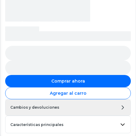
Comprar ahora
Agregar al carro
Cambios y devoluciones
Características principales