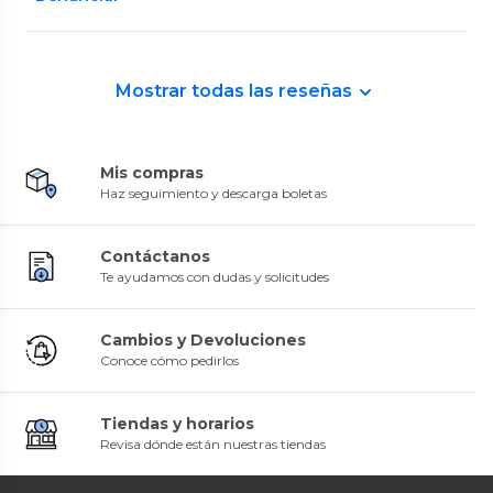
Mostrar todas las reseñas
Mis compras
Haz seguimiento y descarga boletas
Contáctanos
Te ayudamos con dudas y solicitudes
Cambios y Devoluciones
Conoce cómo pedirlos
Tiendas y horarios
Revisa dónde están nuestras tiendas