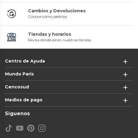
Cambios y Devoluciones
Conoce cómo pedirlos
Tiendas y horarios
Revisa dónde están nuestras tiendas
Centro de Ayuda
Mundo Paris
Cencosud
Medios de pago
Síguenos