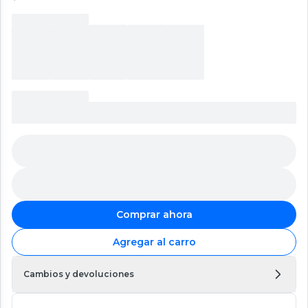
Comprar ahora
Agregar al carro
Cambios y devoluciones