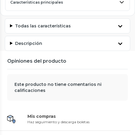
Características principales
Todas las características
Descripción
Opiniones del producto
Este producto no tiene comentarios ni
calificaciones
Mis compras
Haz seguimiento y descarga boletas