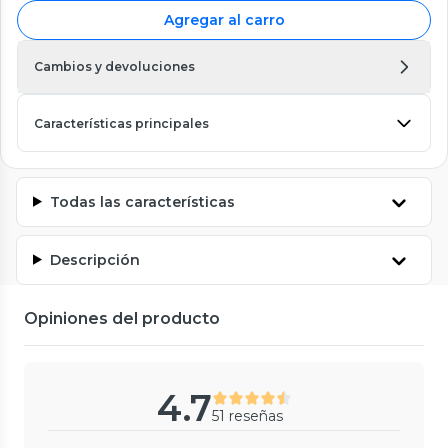
Agregar al carro
Cambios y devoluciones
Características principales
Todas las características
Descripción
Opiniones del producto
4.7
51 reseñas