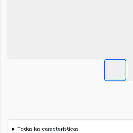
Todas las características