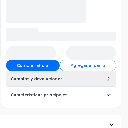
Comprar ahora
Agregar al carro
Cambios y devoluciones
Características principales