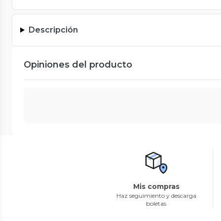
Descripción
Opiniones del producto
Mis compras
Haz seguimiento y descarga
boletas