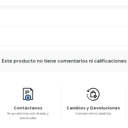
Este producto no tiene comentarios ni calificaciones
Contáctanos
Cambios y Devoluciones
Te ayudamos con dudas y
Conoce cómo pedirlos
solicitudes