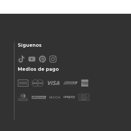
Síguenos
Medios de pago