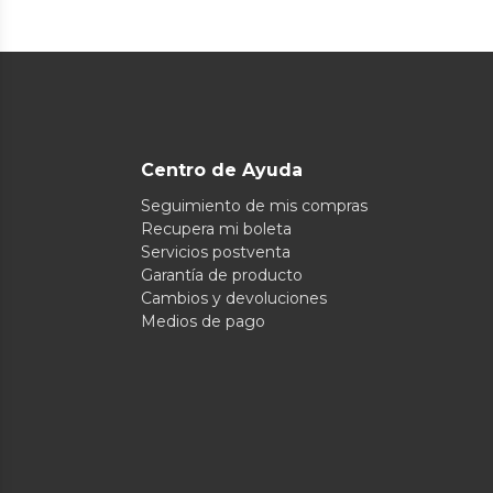
Centro de Ayuda
Seguimiento de mis compras
Recupera mi boleta
Servicios postventa
Garantía de producto
Cambios y devoluciones
Medios de pago