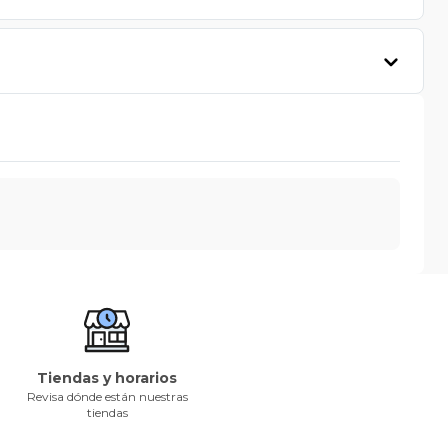
Tiendas y horarios
Revisa dónde están nuestras
tiendas