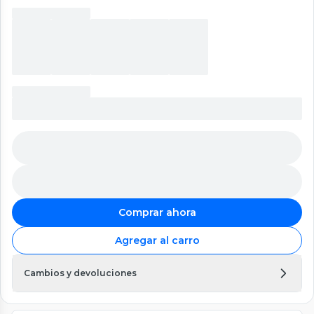
Comprar ahora
Agregar al carro
Cambios y devoluciones