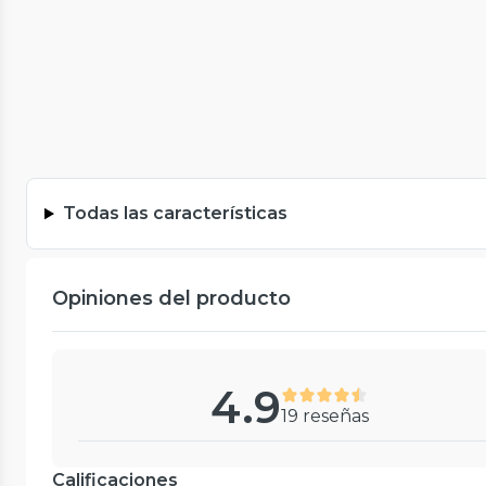
Todas las características
Opiniones del producto
4.9
19 reseñas
Calificaciones