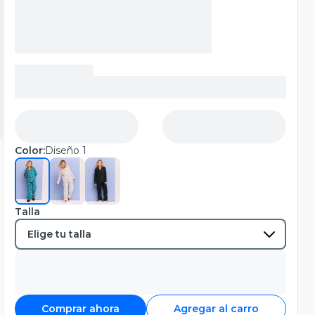
Color:
Diseño 1
Talla
Comprar ahora
Agregar al carro