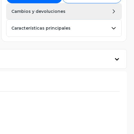
Cambios y devoluciones
Características principales