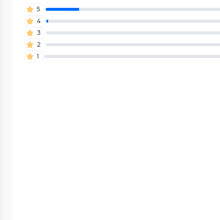
5
4
3
2
1