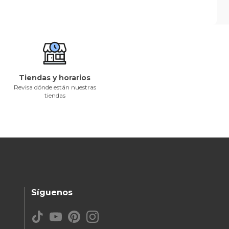
Tiendas y horarios
Revisa dónde están nuestras
tiendas
Síguenos