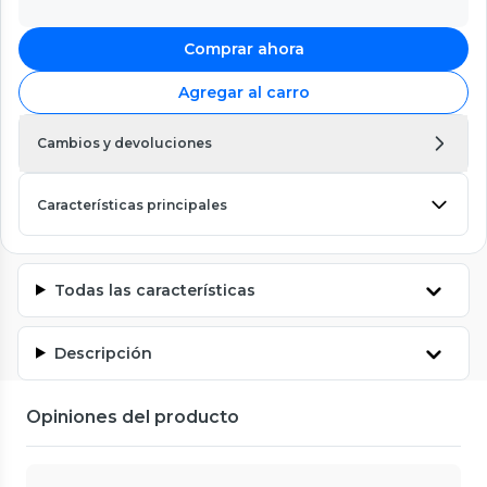
Comprar ahora
Agregar al carro
Cambios y devoluciones
Características principales
Todas las características
Descripción
Opiniones del producto