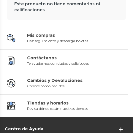
Este producto no tiene comentarios ni
calificaciones
Mis compras
Haz seguimiento y descarga boletas
Contáctanos
Te ayudamos con dudas y solicitudes
Cambios y Devoluciones
Conoce cómo pedirlos
Tiendas y horarios
Revisa dónde están nuestras tiendas
Centro de Ayuda