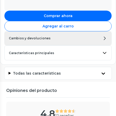
Comprar ahora
Agregar al carro
Cambios y devoluciones
Características principales
Todas las características
Opiniones del producto
4.8
12 reseñas