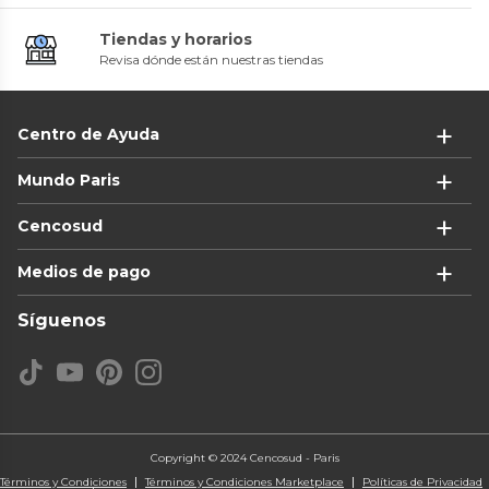
Tiendas y horarios
Revisa dónde están nuestras tiendas
Centro de Ayuda
Mundo Paris
Cencosud
Medios de pago
Síguenos
Copyright © 2024 Cencosud - Paris
Términos y Condiciones
Términos y Condiciones Marketplace
Políticas de Privacidad