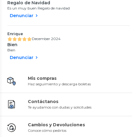
Regalo de Navidad
Es un muy buen Regalo de navidad
Denunciar
Enrique
December 2024
Bien
Bien
Denunciar
Mis compras
Haz seguimiento y descarga boletas
Contáctanos
Te ayudamos con dudas y solicitudes
Cambios y Devoluciones
Conoce cómo pedirlos