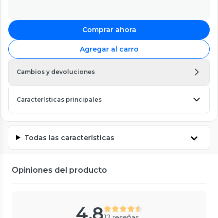
Comprar ahora
Agregar al carro
Cambios y devoluciones
Características principales
Todas las características
Opiniones del producto
4.8
12 reseñas