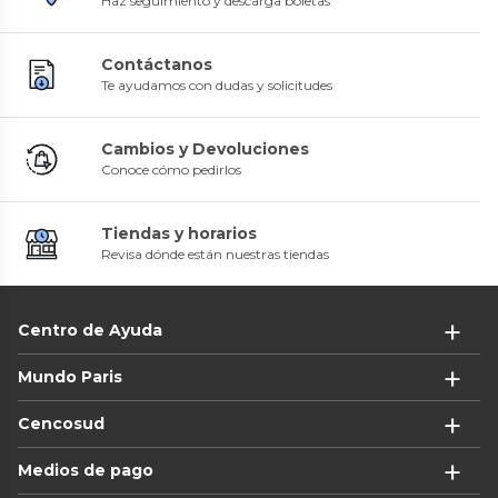
Haz seguimiento y descarga boletas
Contáctanos
Te ayudamos con dudas y solicitudes
Cambios y Devoluciones
Conoce cómo pedirlos
Tiendas y horarios
Revisa dónde están nuestras tiendas
Centro de Ayuda
Mundo Paris
Cencosud
Medios de pago