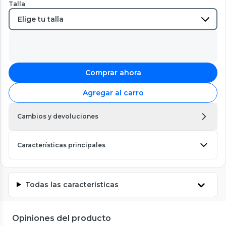
Talla
Comprar ahora
Agregar al carro
Cambios y devoluciones
Características principales
Todas las características
Opiniones del producto