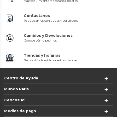
Haz seguimiento y descarga boletas
Contáctanos
Te ayudamos con dudas y solicitudes
Cambios y Devoluciones
Conoce cómo pedirlos
Tiendas y horarios
Revisa dónde están nuestras tiendas
Centro de Ayuda
Mundo Paris
Cencosud
Medios de pago