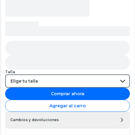
Talla
Comprar ahora
Agregar al carro
Cambios y devoluciones