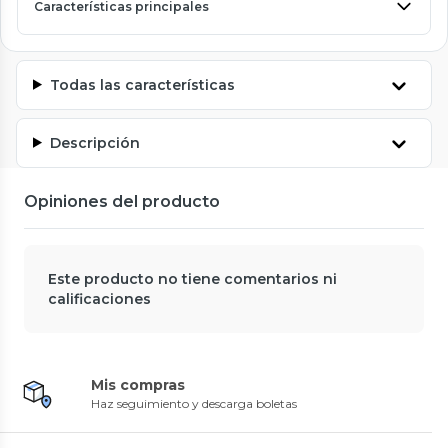
Características principales
Todas las características
Descripción
Opiniones del producto
Este producto no tiene comentarios ni
calificaciones
Mis compras
Haz seguimiento y descarga boletas